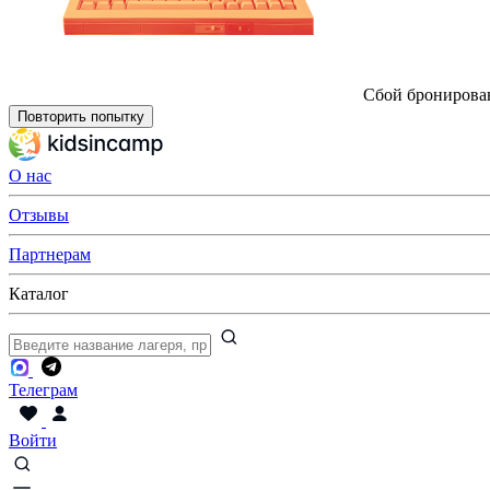
Сбой бронирова
Повторить попытку
О нас
Отзывы
Партнерам
Каталог
Телеграм
Войти