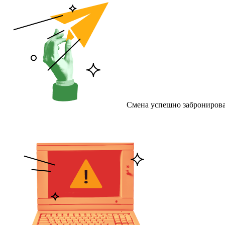
Смена успешно забронирова