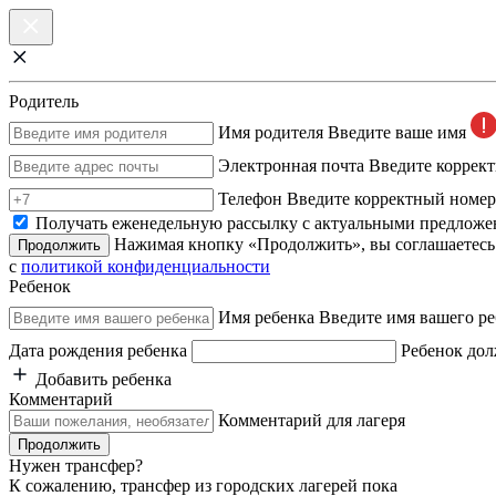
Родитель
Имя родителя
Введите ваше имя
Электронная почта
Введите коррек
Телефон
Введите корректный номер
Получать еженедельную рассылку с актуальными предложе
Нажимая кнопку «Продолжить», вы соглашаетесь
Продолжить
с
политикой конфиденциальности
Ребенок
Имя ребенка
Введите имя вашего ре
Дата рождения ребенка
Ребенок дол
Добавить ребенка
Комментарий
Комментарий для лагеря
Продолжить
Нужен трансфер?
К сожалению, трансфер из городских лагерей пока