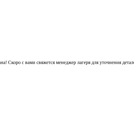
на!
Скоро с вами свяжется менеджер лагеря для уточнения детал