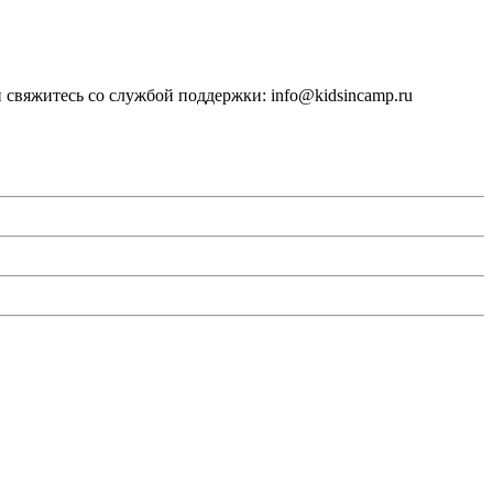
 свяжитесь со службой поддержки: info@kidsincamp.ru