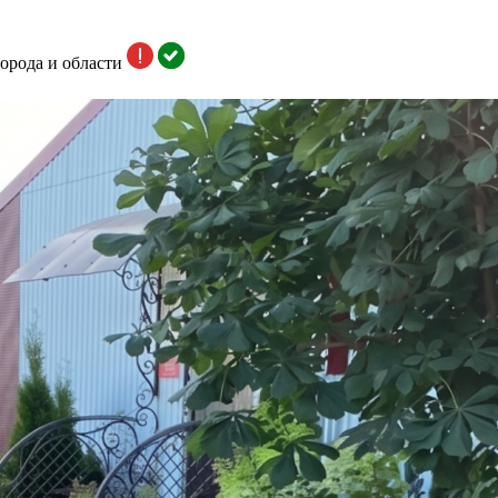
орода и области