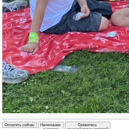
Оплатить сейчас
Наличными
Свяжитесь