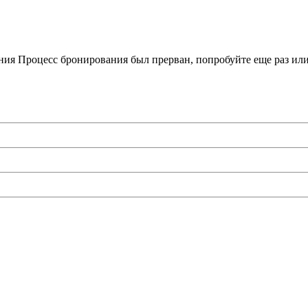
ния
Процесс бронирования был прерван, попробуйте еще раз или