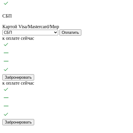
СБП
Картой Visa/Mastercard/Мир
Оплатить
к оплате сейчас
Забронировать
к оплате сейчас
Забронировать