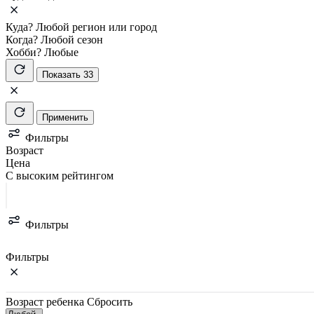
Куда?
Любой регион или город
Когда?
Любой сезон
Хобби?
Любые
Показать 33
Применить
Фильтры
Возраст
Цена
С высоким рейтингом
Фильтры
Фильтры
Возраст ребенка
Сбросить