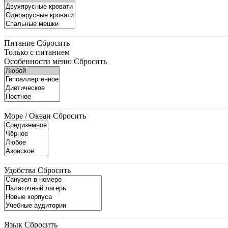
Питание
Сбросить
Только с питанием
Особенности меню
Сбросить
Море / Океан
Сбросить
Удобства
Сбросить
Язык
Сбросить