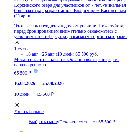
Коркинского озера для участников от 7 лет.Уникальная
большая игра, разработанная Владимиром Васильевым
(Старши...
Этот лагерь находится в другом регионе. Пожалуйста,
перед бронированием внимательно ознакомьтесь с
условиями трансфера, предлагаемыми организаторами.
1 смена:
16 авг - 25 авг (10 дней)
65 500 руб.
Можно оплатить на сайте
Организован трансфер из
вашего региона
65 500 ₽
16.08.2026 — 25.08.2026
10 дней — 65 500 ₽
Узнать больше
Выбрать смену
Показать смены от 65 500 ₽