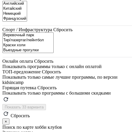
Спорт / Инфраструктура
Сбросить
Онлайн оплата
Сбросить
Показывать программы только с онлайн оплатой
ТОП-предложение
Сбросить
Показывать только самые лучшие программы, по версии
kidsincamp
Горящая путевка
Сбросить
Показывать только программы с большими скидками
Показать 33 варианта
Сбросить
×
Поиск по карте хобби клубов