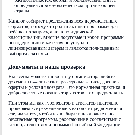
определяются законодательством принимающей
страны.
Каталог собирает предложения всех перечисленных
форматов, потому что родитель ищет программу для
ребёнка по запросу, а не по юридической
классификации. Многие досуговые и хобби-программы
по содержанию и качеству не уступают
лицензированным лагерям и являются полноценным
выбором для семьи.
Документы и наша проверка
Вы всегда можете запросить у организатора любые
документы — лицензии, реестровые записи, договор
оферты и условия возврата. Это нормальная практика, и
добросовестные организаторы готовы их предоставить.
При этом мы как туроператор и агрегатор тщательно
проверяем все размещённые в каталоге предложения и
следим за тем, чтобы вы выбирали исключительно
безопасные программы, работающие в соответствии с
законодательством и нормами Российской Федерации.