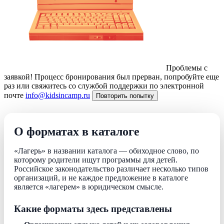
Проблемы с
заявкой!
Процесс бронирования был прерван, попробуйте еще
раз или свяжитесь со службой поддержки по электронной
почте
info@kidsincamp.ru
Повторить попытку
О форматах в каталоге
«Лагерь» в названии каталога — обиходное слово, по
которому родители ищут программы для детей.
Российское законодательство различает несколько типов
организаций, и не каждое предложение в каталоге
является «лагерем» в юридическом смысле.
Какие форматы здесь представлены