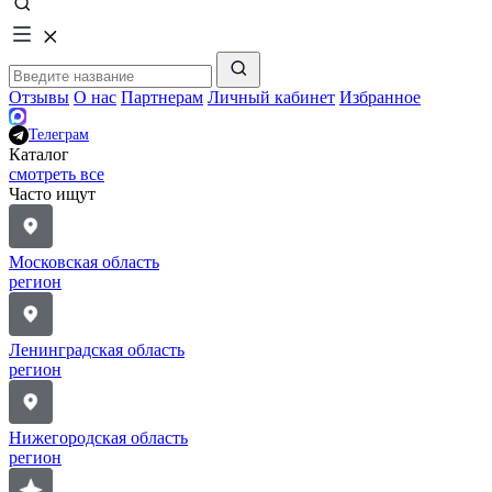
Отзывы
О нас
Партнерам
Личный кабинет
Избранное
Телеграм
Каталог
смотреть все
Часто ищут
Московская область
регион
Ленинградская область
регион
Нижегородская область
регион