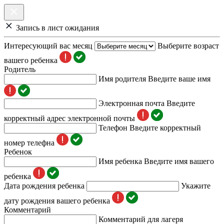
Запись в лист ожидания
Интересующий вас месяц
Выберите возраст
вашего ребенка
Родитель
Имя родителя
Введите ваше имя
Электронная почта
Введите
корректный адрес электронной почты
Телефон
Введите корректный
номер телефна
Ребенок
Имя ребенка
Введите имя вашего
ребенка
Дата рождения ребенка
Укажите
дату рождения вашего ребенка
Комментарий
Комментарий для лагеря