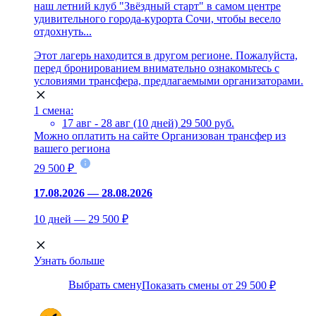
наш летний клуб "Звёздный старт" в самом центре
удивительного города-курорта Сочи, чтобы весело
отдохнуть...
Этот лагерь находится в другом регионе. Пожалуйста,
перед бронированием внимательно ознакомьтесь с
условиями трансфера, предлагаемыми организаторами.
1 смена:
17 авг - 28 авг (10 дней)
29 500 руб.
Можно оплатить на сайте
Организован трансфер из
вашего региона
29 500 ₽
17.08.2026 — 28.08.2026
10 дней — 29 500 ₽
Узнать больше
Выбрать смену
Показать смены от 29 500 ₽