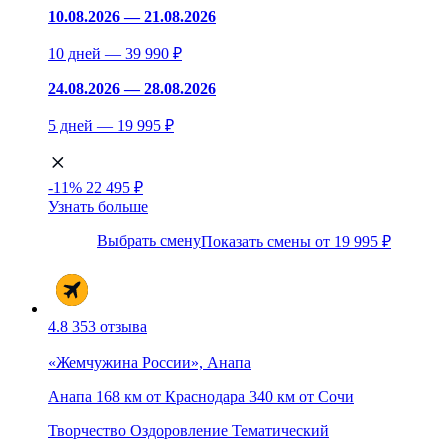
10.08.2026 — 21.08.2026
10 дней — 39 990 ₽
24.08.2026 — 28.08.2026
5 дней — 19 995 ₽
-11%
22 495 ₽
Узнать больше
Выбрать смену
Показать смены от 19 995 ₽
4.8
353 отзыва
«Жемчужина России», Анапа
Анапа
168 км от Краснодара
340 км от Сочи
Творчество
Оздоровление
Тематический