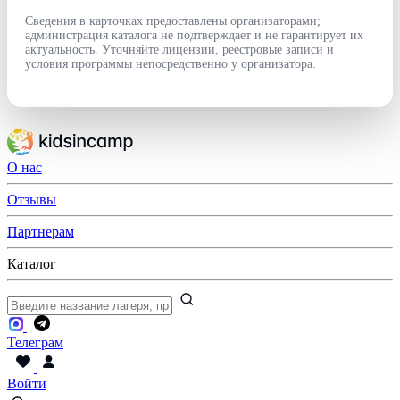
Сведения в карточках предоставлены организаторами;
администрация каталога не подтверждает и не гарантирует их
актуальность. Уточняйте лицензии, реестровые записи и
условия программы непосредственно у организатора.
О нас
Отзывы
Партнерам
Каталог
Телеграм
Войти