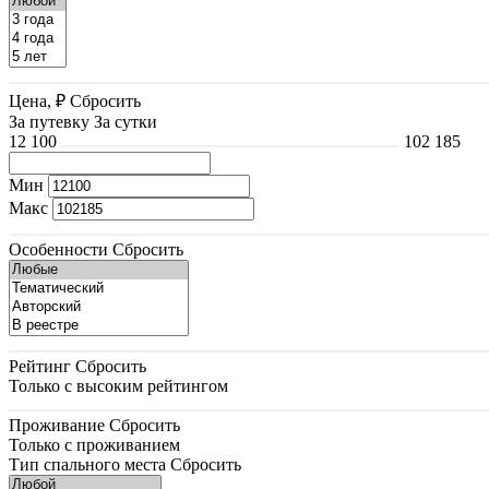
Цена, ₽
Сбросить
За путевку
За сутки
12 100
102 185
Мин
Макс
Особенности
Сбросить
Рейтинг
Сбросить
Только с высоким рейтингом
Проживание
Сбросить
Только с проживанием
Тип спального места
Сбросить