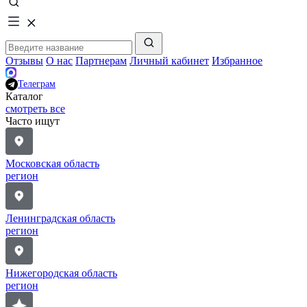
Отзывы
О нас
Партнерам
Личный кабинет
Избранное
Телеграм
Каталог
смотреть все
Часто ищут
Московская область
регион
Ленинградская область
регион
Нижегородская область
регион