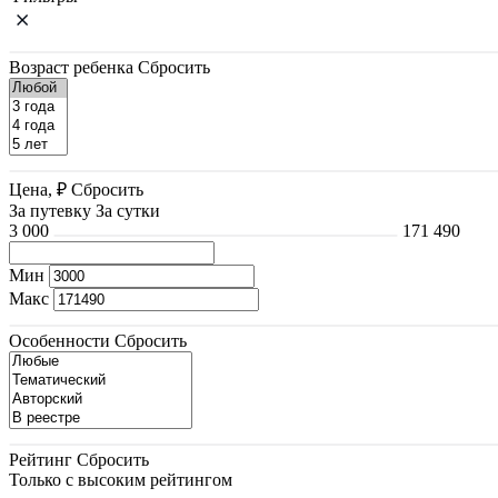
Возраст ребенка
Сбросить
Цена, ₽
Сбросить
За путевку
За сутки
3 000
171 490
Мин
Макс
Особенности
Сбросить
Рейтинг
Сбросить
Только с высоким рейтингом