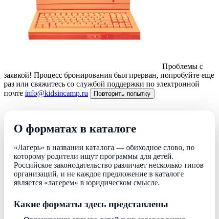
Проблемы с
заявкой!
Процесс бронирования был прерван, попробуйте еще
раз или свяжитесь со службой поддержки по электронной
почте
info@kidsincamp.ru
Повторить попытку
О форматах в каталоге
«Лагерь» в названии каталога — обиходное слово, по
которому родители ищут программы для детей.
Российское законодательство различает несколько типов
организаций, и не каждое предложение в каталоге
является «лагерем» в юридическом смысле.
Какие форматы здесь представлены