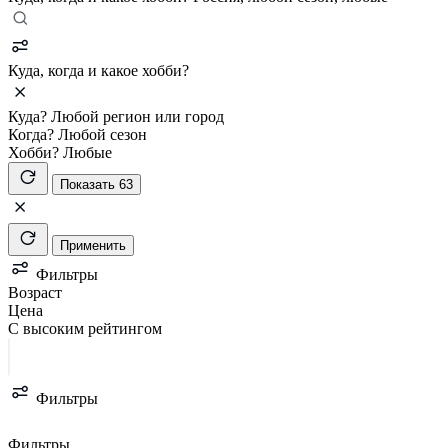
Куда, когда и какое хобби?
Куда?
Любой регион или город
Когда?
Любой сезон
Хобби?
Любые
Показать 63
Применить
Фильтры
Возраст
Цена
С высоким рейтингом
Фильтры
Фильтры