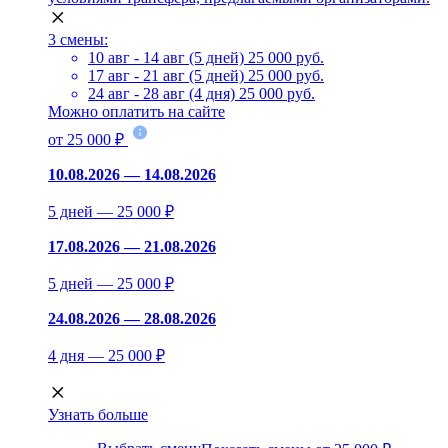
3 смены:
10 авг - 14 авг (5 дней)
25 000 руб.
17 авг - 21 авг (5 дней)
25 000 руб.
24 авг - 28 авг (4 дня)
25 000 руб.
Можно оплатить на сайте
от 25 000 ₽
10.08.2026 — 14.08.2026
5 дней — 25 000 ₽
17.08.2026 — 21.08.2026
5 дней — 25 000 ₽
24.08.2026 — 28.08.2026
4 дня — 25 000 ₽
Узнать больше