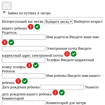
Заявка на путевку в лагерь
Интересующий вас месяц
Выберите возраст
вашего ребенка
Родитель
Имя родителя
Введите ваше имя
Электронная почта
Введите
корректный адрес электронной почты
Телефон
Введите корректный
номер телефна
Ребенок
Имя ребенка
Введите имя вашего
ребенка
Дата рождения ребенка
Укажите
дату рождения вашего ребенка
Комментарий
Комментарий для лагеря