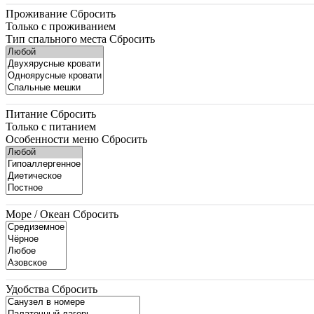
Проживание
Сбросить
Только с проживанием
Тип спального места
Сбросить
Питание
Сбросить
Только с питанием
Особенности меню
Сбросить
Море / Океан
Сбросить
Удобства
Сбросить