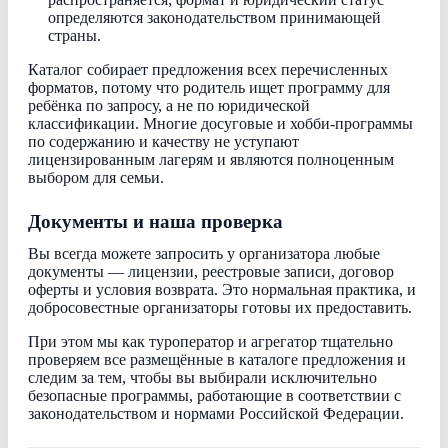
определяются законодательством принимающей
страны.
Каталог собирает предложения всех перечисленных
форматов, потому что родитель ищет программу для
ребёнка по запросу, а не по юридической
классификации. Многие досуговые и хобби-программы
по содержанию и качеству не уступают
лицензированным лагерям и являются полноценным
выбором для семьи.
Документы и наша проверка
Вы всегда можете запросить у организатора любые
документы — лицензии, реестровые записи, договор
оферты и условия возврата. Это нормальная практика, и
добросовестные организаторы готовы их предоставить.
При этом мы как туроператор и агрегатор тщательно
проверяем все размещённые в каталоге предложения и
следим за тем, чтобы вы выбирали исключительно
безопасные программы, работающие в соответствии с
законодательством и нормами Российской Федерации.