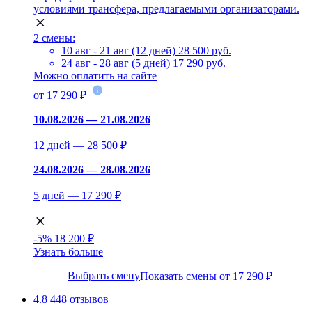
условиями трансфера, предлагаемыми организаторами.
2 смены:
10 авг - 21 авг (12 дней)
28 500 руб.
24 авг - 28 авг (5 дней)
17 290 руб.
Можно оплатить на сайте
от 17 290 ₽
10.08.2026 — 21.08.2026
12 дней — 28 500 ₽
24.08.2026 — 28.08.2026
5 дней — 17 290 ₽
-5%
18 200 ₽
Узнать больше
Выбрать смену
Показать смены от 17 290 ₽
4.8
448 отзывов