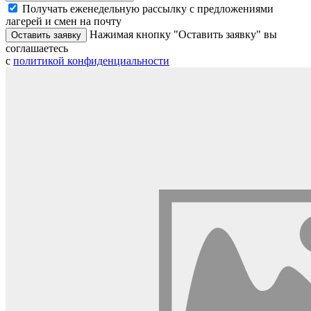
Получать еженедельную рассылку с предложениями
лагерей и смен на почту
Нажимая кнопку "Оставить заявку" вы
Оставить заявку
соглашаетесь
с
политикой конфиденциальности