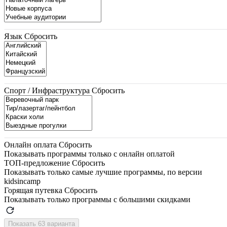
Язык
Сбросить
Спорт / Инфраструктура
Сбросить
Онлайн оплата
Сбросить
Показывать программы только с онлайн оплатой
ТОП-предложение
Сбросить
Показывать только самые лучшие программы, по версии
kidsincamp
Горящая путевка
Сбросить
Показывать только программы с большими скидками
Показать 63 варианта