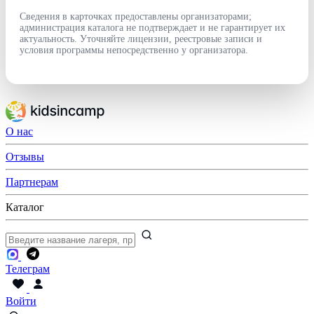
Сведения в карточках предоставлены организаторами;
администрация каталога не подтверждает и не гарантирует их
актуальность. Уточняйте лицензии, реестровые записи и
условия программы непосредственно у организатора.
О нас
Отзывы
Партнерам
Каталог
Телеграм
Войти