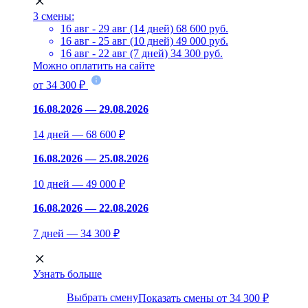
3 смены:
16 авг - 29 авг (14 дней)
68 600 руб.
16 авг - 25 авг (10 дней)
49 000 руб.
16 авг - 22 авг (7 дней)
34 300 руб.
Можно оплатить на сайте
от 34 300 ₽
16.08.2026 — 29.08.2026
14 дней — 68 600 ₽
16.08.2026 — 25.08.2026
10 дней — 49 000 ₽
16.08.2026 — 22.08.2026
7 дней — 34 300 ₽
Узнать больше
Выбрать смену
Показать смены от 34 300 ₽