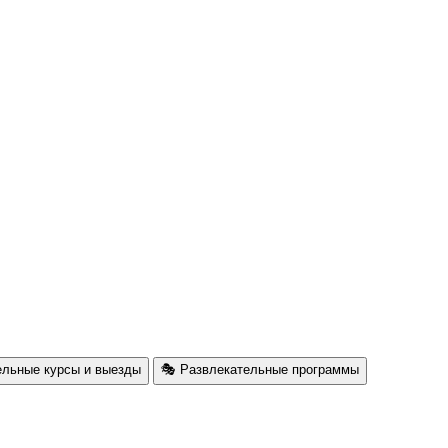
ельные курсы и выезды
🎭 Развлекательные программы