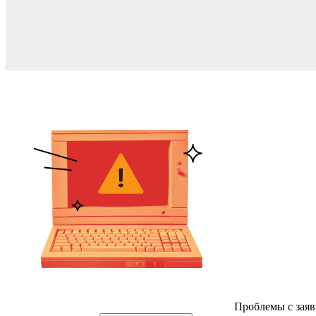
Проблемы с заяв