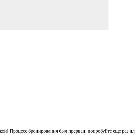
кой!
Процесс бронирования был прерван, попробуйте еще раз ил