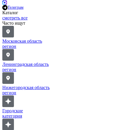
Телеграм
Каталог
смотреть все
Часто ищут
Московская область
регион
Ленинградская область
регион
Нижегородская область
регион
Городские
категория