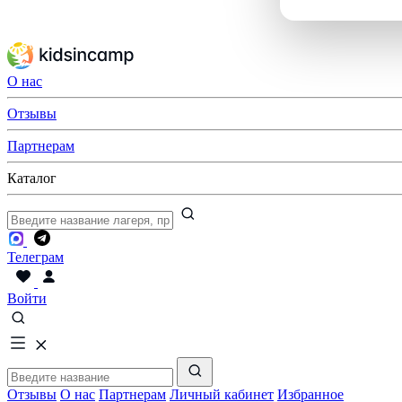
О нас
Отзывы
Партнерам
Каталог
Телеграм
Войти
Отзывы
О нас
Партнерам
Личный кабинет
Избранное