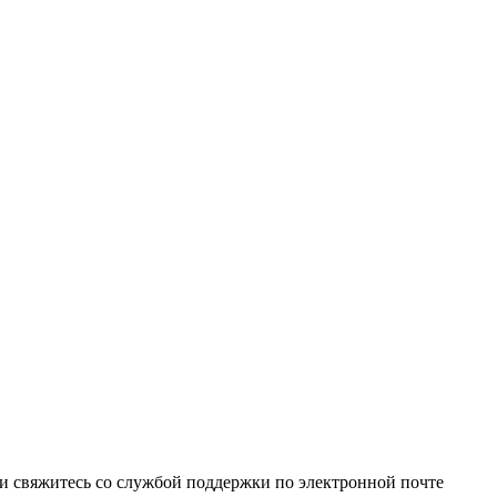
и свяжитесь со службой поддержки по электронной почте