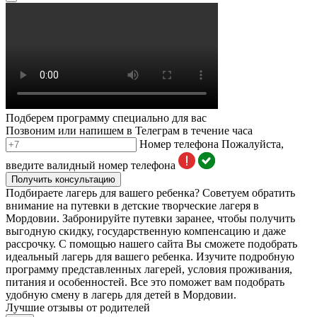
Подберем программу специально для вас
Позвоним или напишем в Телеграм в течение часа
Номер телефона
Пожалуйста,
введите валидный номер телефона
Получить консультацию
Подбираете лагерь для вашего ребенка? Советуем обратить
внимание на путевки в детские творческие лагеря в
Мордовии. Забронируйте путевки заранее, чтобы получить
выгодную скидку, государственную компенсацию и даже
рассрочку. С помощью нашего сайта Вы сможете подобрать
идеальный лагерь для вашего ребенка. Изучите подробную
программу представленных лагерей, условия проживания,
питания и особенностей. Все это поможет вам подобрать
удобную смену в лагерь для детей в Мордовии.
Лучшие отзывы от родителей