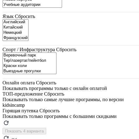
Язык
Сбросить
Спорт / Инфраструктура
Сбросить
Онлайн оплата
Сбросить
Показывать программы только с онлайн оплатой
ТОП-предложение
Сбросить
Показывать только самые лучшие программы, по версии
kidsincamp
Горящая путевка
Сбросить
Показывать только программы с большими скидками
Показать 4 варианта