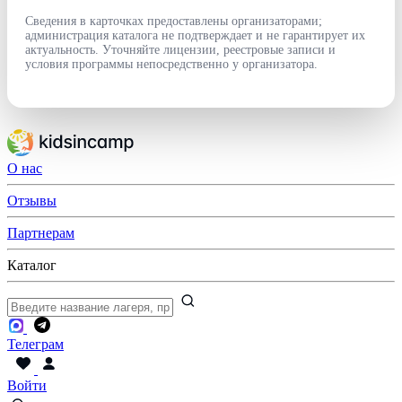
Сведения в карточках предоставлены организаторами;
администрация каталога не подтверждает и не гарантирует их
актуальность. Уточняйте лицензии, реестровые записи и
условия программы непосредственно у организатора.
О нас
Отзывы
Партнерам
Каталог
Телеграм
Войти