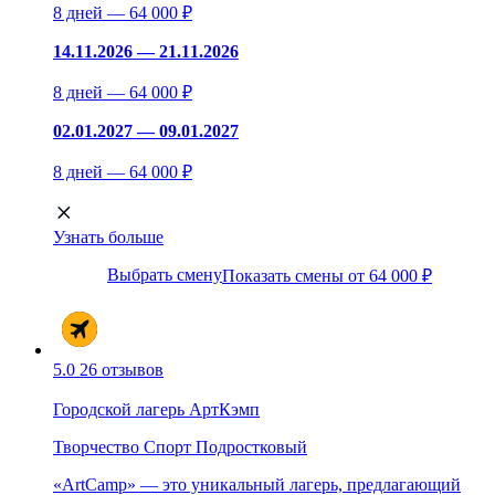
8 дней — 64 000 ₽
14.11.2026 — 21.11.2026
8 дней — 64 000 ₽
02.01.2027 — 09.01.2027
8 дней — 64 000 ₽
Узнать больше
Выбрать смену
Показать смены от 64 000 ₽
5.0
26 отзывов
Городской лагерь АртКэмп
Творчество
Спорт
Подростковый
«ArtCamp» — это уникальный лагерь, предлагающий