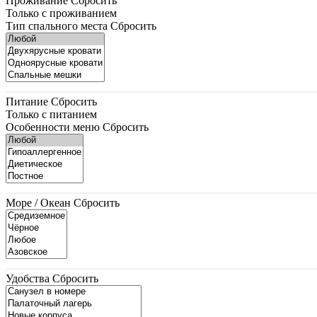
Проживание
Сбросить
Только с проживанием
Тип спального места
Сбросить
Питание
Сбросить
Только с питанием
Особенности меню
Сбросить
Море / Океан
Сбросить
Удобства
Сбросить