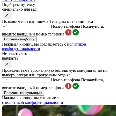
Подберем путевку
специально для вас
Позвоним или напишем в Телеграм в течении часа
Номер телефона
Пожалуйста,
введите валидный номер телефона
Получить подборку
Нажимая кнопку, вы соглашаетесь с
политикой
конфиденциальности
Не знаете, что
выбрать?
Проведем вам персональную бесплатную консультацию по
выбору лагеря или программы отдыха
Номер телефона
Пожалуйста,
введите валидный номер телефона
Получить консультацию
Нажимая кнопку, вы соглашаетесь
с
политикой конфиденциальности