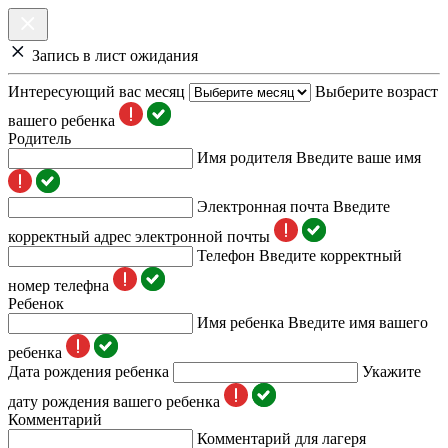
Запись в лист ожидания
Интересующий вас месяц
Выберите возраст
вашего ребенка
Родитель
Имя родителя
Введите ваше имя
Электронная почта
Введите
корректный адрес электронной почты
Телефон
Введите корректный
номер телефна
Ребенок
Имя ребенка
Введите имя вашего
ребенка
Дата рождения ребенка
Укажите
дату рождения вашего ребенка
Комментарий
Комментарий для лагеря