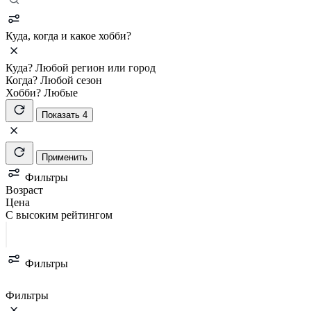
Куда, когда и какое хобби?
Куда?
Любой регион или город
Когда?
Любой сезон
Хобби?
Любые
Показать 4
Применить
Фильтры
Возраст
Цена
С высоким рейтингом
Фильтры
Фильтры