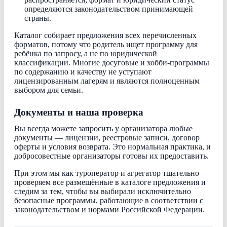
определяются законодательством принимающей
страны.
Каталог собирает предложения всех перечисленных
форматов, потому что родитель ищет программу для
ребёнка по запросу, а не по юридической
классификации. Многие досуговые и хобби-программы
по содержанию и качеству не уступают
лицензированным лагерям и являются полноценным
выбором для семьи.
Документы и наша проверка
Вы всегда можете запросить у организатора любые
документы — лицензии, реестровые записи, договор
оферты и условия возврата. Это нормальная практика, и
добросовестные организаторы готовы их предоставить.
При этом мы как туроператор и агрегатор тщательно
проверяем все размещённые в каталоге предложения и
следим за тем, чтобы вы выбирали исключительно
безопасные программы, работающие в соответствии с
законодательством и нормами Российской Федерации.