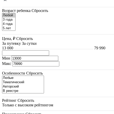
Возраст ребенка
Сбросить
Цена, ₽
Сбросить
За путевку
За сутки
13 000
79 990
Мин
Макс
Особенности
Сбросить
Рейтинг
Сбросить
Только с высоким рейтингом