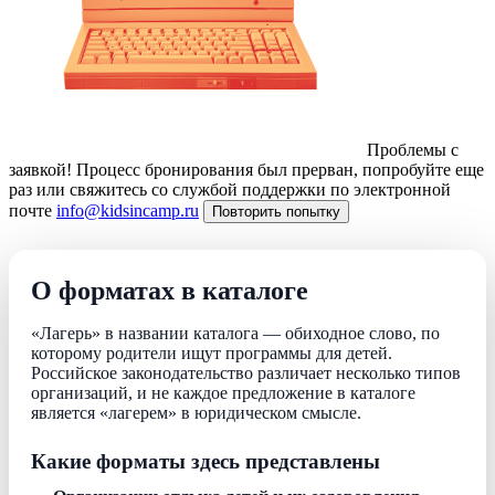
Проблемы с
заявкой!
Процесс бронирования был прерван, попробуйте еще
раз или свяжитесь со службой поддержки по электронной
почте
info@kidsincamp.ru
Повторить попытку
О форматах в каталоге
«Лагерь» в названии каталога — обиходное слово, по
которому родители ищут программы для детей.
Российское законодательство различает несколько типов
организаций, и не каждое предложение в каталоге
является «лагерем» в юридическом смысле.
Какие форматы здесь представлены