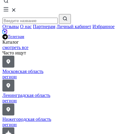
Отзывы
О нас
Партнерам
Личный кабинет
Избранное
Телеграм
Каталог
смотреть все
Часто ищут
Московская область
регион
Ленинградская область
регион
Нижегородская область
регион