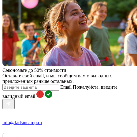
Сэкономьте до 50% стоимости
Оставьте свой email, и мы сообщим вам о выгодных
предложениях раньше остальных.
Email
Пожалуйста, введите
валидный email
info@kidsincamp.ru